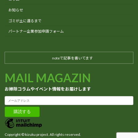
お知らせ
ゴミが土に還るまで
パートナー企業参加申請フォーム
noteで記事を書いてます
MAIL MAGAZIN
お掃除コラムやイベント情報をお届けします
Copyright © kizuku project. All rights reserved.