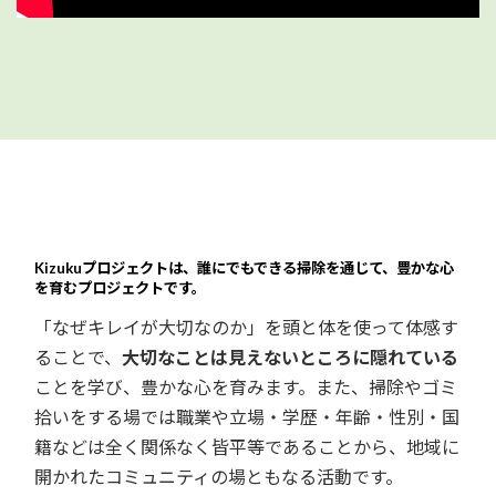
Kizukuプロジェクトは、誰にでもできる掃除を通じて、豊かな心
を育むプロジェクトです。
「なぜキレイが大切なのか」を頭と体を使って体感す
ることで、
大切なことは見えないところに隠れている
ことを学び、豊かな心を育みます。また、掃除やゴミ
拾いをする場では職業や立場・学歴・年齢・性別・国
籍などは全く関係なく皆平等であることから、地域に
開かれたコミュニティの場ともなる活動です。