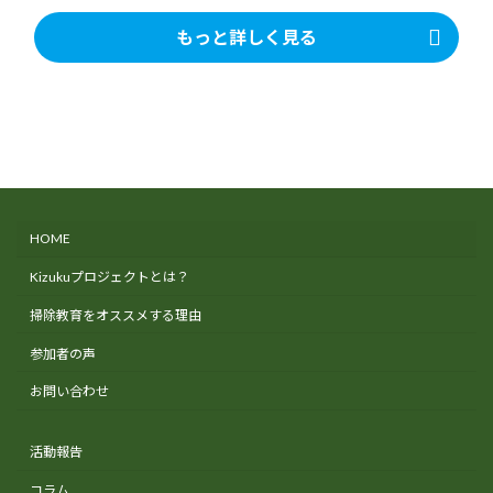
もっと詳しく見る
HOME
Kizukuプロジェクトとは？
掃除教育をオススメする理由
参加者の声
お問い合わせ
活動報告
コラム