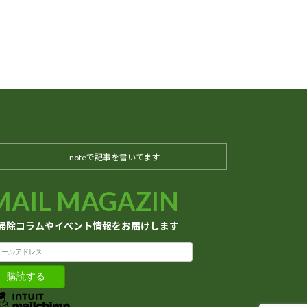
noteで記事を書いてます
MAIL MAGAZIN
掃除コラムやイベント情報をお届けします