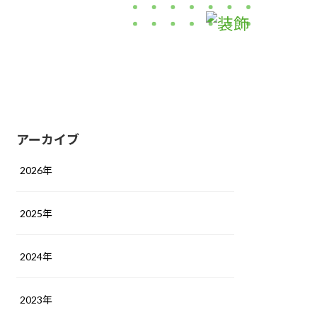
アーカイブ
2026年
2025年
2024年
2023年