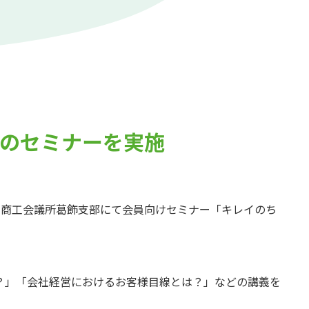
のセミナーを実施
が東京商工会議所葛飾支部にて会員向けセミナー「キレイのち
？」「会社経営におけるお客様目線とは？」などの講義を