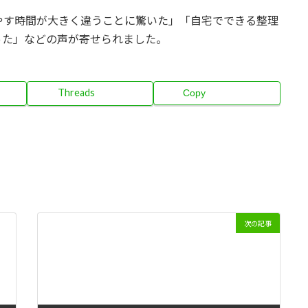
やす時間が大きく違うことに驚いた」「自宅でできる整理
った」などの声が寄せられました。
Threads
Copy
次の記事