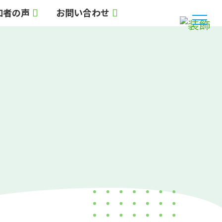
加者の声
お問い合わせ