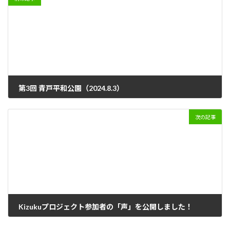
第3回 青戸平和公園（2024.8.3）
2024年8月19日
次の記事
Kizukuプロジェクト参加者の「声」を公開しました！
2024年10月4日