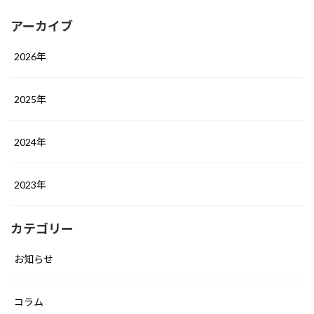
アーカイブ
2026年
2025年
2024年
2023年
カテゴリー
お知らせ
コラム