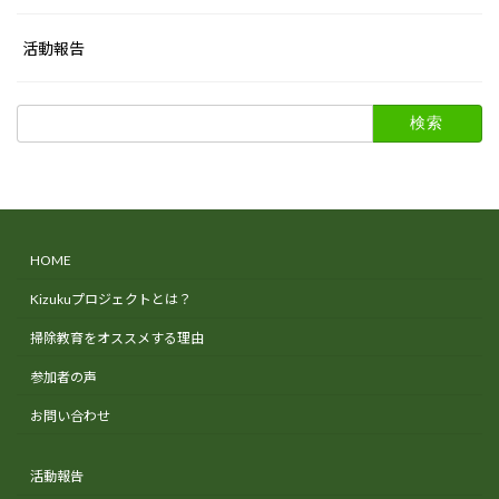
活動報告
検
索:
HOME
Kizukuプロジェクトとは？
掃除教育をオススメする理由
参加者の声
お問い合わせ
活動報告