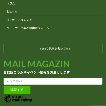
コラム
お知らせ
ゴミが土に還るまで
パートナー企業参加申請フォーム
noteで記事を書いてます
MAIL MAGAZIN
お掃除コラムやイベント情報をお届けします