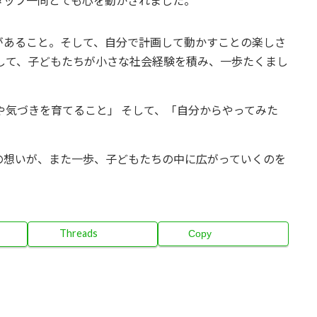
タッフ一同とても心を動かされました。
があること。そして、自分で計画して動かすことの楽しさ
して、子どもたちが小さな社会経験を積み、一歩たくまし
や気づきを育てること」 そして、「自分からやってみた
トの想いが、また一歩、子どもたちの中に広がっていくのを
Threads
Copy