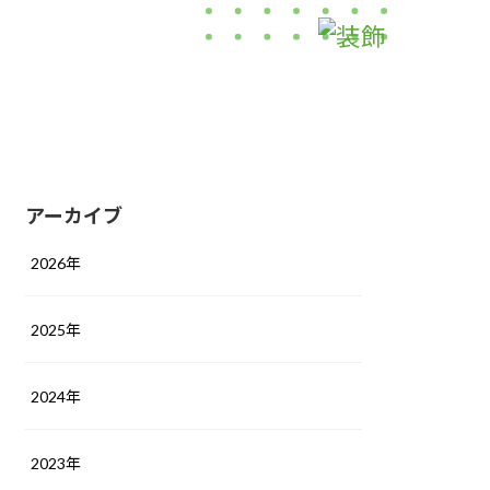
アーカイブ
2026年
2025年
2024年
2023年