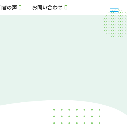
加者の声
お問い合わせ