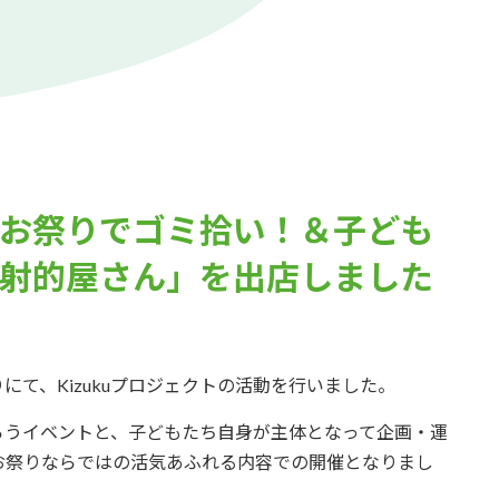
お祭りでゴミ拾い！＆子ども
射的屋さん」を出店しました
りにて、Kizukuプロジェクトの活動を行いました。
らうイベントと、子どもたち自身が主体となって企画・運
お祭りならではの活気あふれる内容での開催となりまし